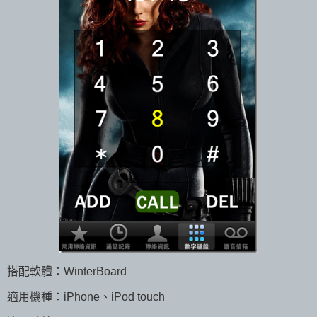
搭配軟體：WinterBoard
適用機種：iPhone、iPod touch