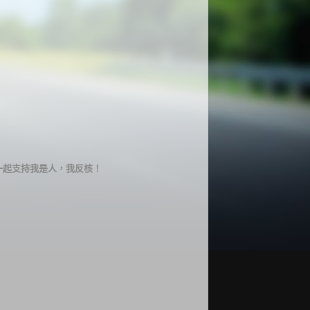
一起支持我是人，我反核！