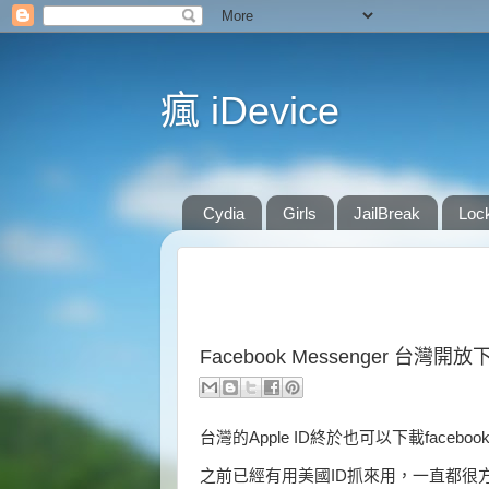
瘋 iDevice
Cydia
Girls
JailBreak
Loc
Facebook Messenger 台灣開放
台灣的Apple ID終於也可以下載facebook
之前已經有用美國ID抓來用，一直都很