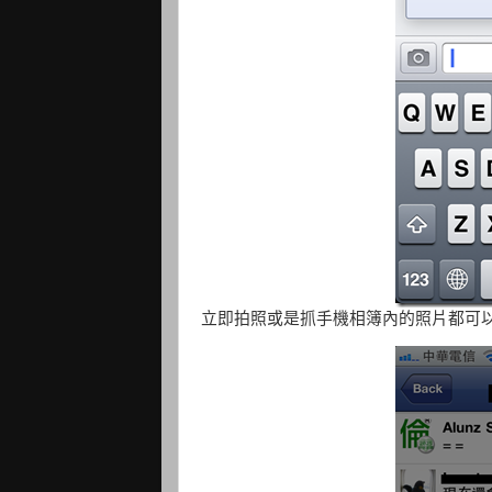
立即拍照或是抓手機相簿內的照片都可