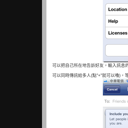
可以把自己所在地告訴好友，輸入訊息
可以同時傳訊給多人(點”+”就可以嚕)