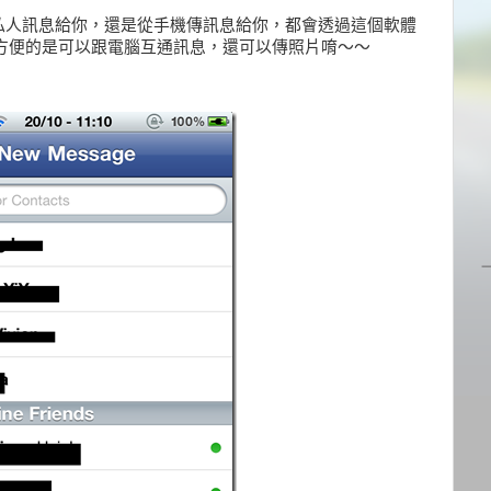
網頁私人訊息給你，還是從手機傳訊息給你，都會透過這個軟體
WhatsApp方便的是可以跟電腦互通訊息，還可以傳照片唷～～